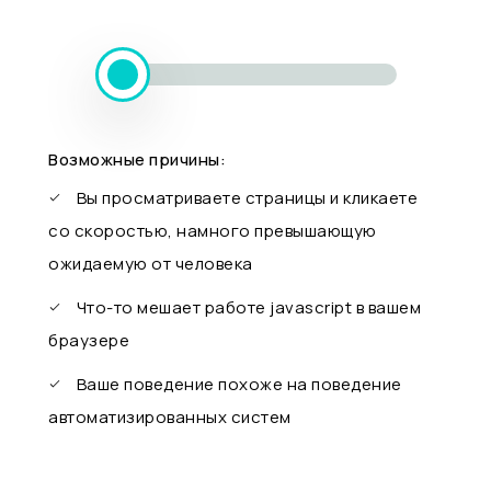
Возможные причины:
Вы просматриваете страницы и кликаете
со скоростью, намного превышающую
ожидаемую от человека
Что-то мешает работе javascript в вашем
браузере
Ваше поведение похоже на поведение
автоматизированных систем