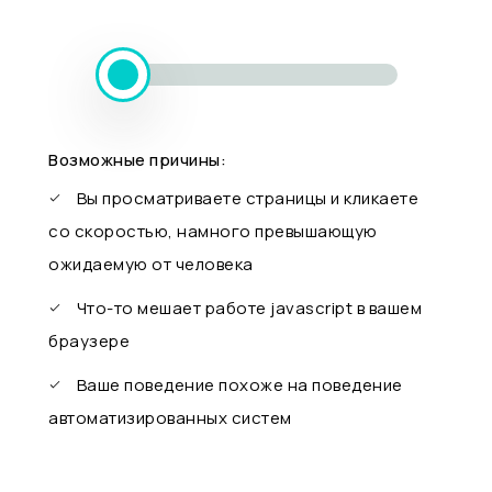
Возможные причины:
Вы просматриваете страницы и кликаете
со скоростью, намного превышающую
ожидаемую от человека
Что-то мешает работе javascript в вашем
браузере
Ваше поведение похоже на поведение
автоматизированных систем