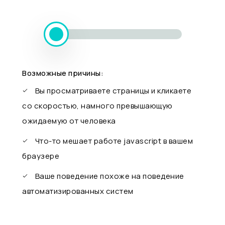
Возможные причины:
Вы просматриваете страницы и кликаете
со скоростью, намного превышающую
ожидаемую от человека
Что-то мешает работе javascript в вашем
браузере
Ваше поведение похоже на поведение
автоматизированных систем