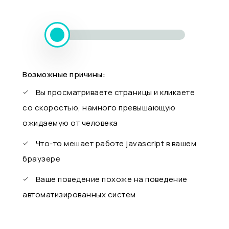
Возможные причины:
Вы просматриваете страницы и кликаете
со скоростью, намного превышающую
ожидаемую от человека
Что-то мешает работе javascript в вашем
браузере
Ваше поведение похоже на поведение
автоматизированных систем