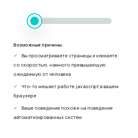
Возможные причины:
Вы просматриваете страницы и кликаете
со скоростью, намного превышающую
ожидаемую от человека
Что-то мешает работе javascript в вашем
браузере
Ваше поведение похоже на поведение
автоматизированных систем