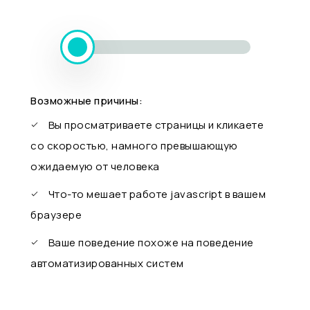
Возможные причины:
Вы просматриваете страницы и кликаете
со скоростью, намного превышающую
ожидаемую от человека
Что-то мешает работе javascript в вашем
браузере
Ваше поведение похоже на поведение
автоматизированных систем