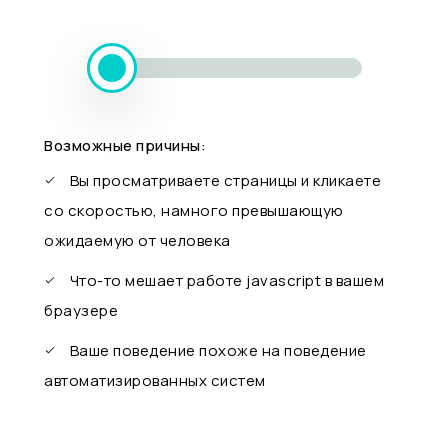
Возможные причины:
Вы просматриваете страницы и кликаете
со скоростью, намного превышающую
ожидаемую от человека
Что-то мешает работе javascript в вашем
браузере
Ваше поведение похоже на поведение
автоматизированных систем