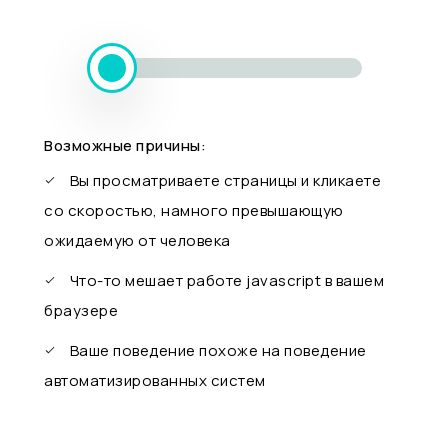
Возможные причины:
Вы просматриваете страницы и кликаете
со скоростью, намного превышающую
ожидаемую от человека
Что-то мешает работе javascript в вашем
браузере
Ваше поведение похоже на поведение
автоматизированных систем