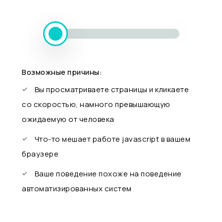
Возможные причины:
Вы просматриваете страницы и кликаете
со скоростью, намного превышающую
ожидаемую от человека
Что-то мешает работе javascript в вашем
браузере
Ваше поведение похоже на поведение
автоматизированных систем