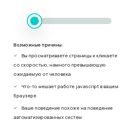
Возможные причины:
Вы просматриваете страницы и кликаете
со скоростью, намного превышающую
ожидаемую от человека
Что-то мешает работе javascript в вашем
браузере
Ваше поведение похоже на поведение
автоматизированных систем