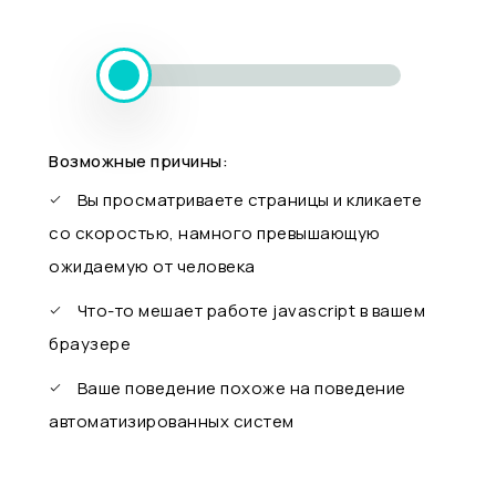
Возможные причины:
Вы просматриваете страницы и кликаете
со скоростью, намного превышающую
ожидаемую от человека
Что-то мешает работе javascript в вашем
браузере
Ваше поведение похоже на поведение
автоматизированных систем