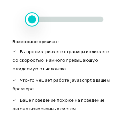
Возможные причины:
Вы просматриваете страницы и кликаете
со скоростью, намного превышающую
ожидаемую от человека
Что-то мешает работе javascript в вашем
браузере
Ваше поведение похоже на поведение
автоматизированных систем