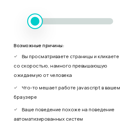
Возможные причины:
Вы просматриваете страницы и кликаете
со скоростью, намного превышающую
ожидаемую от человека
Что-то мешает работе javascript в вашем
браузере
Ваше поведение похоже на поведение
автоматизированных систем