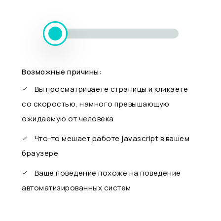
Возможные причины:
Вы просматриваете страницы и кликаете
со скоростью, намного превышающую
ожидаемую от человека
Что-то мешает работе javascript в вашем
браузере
Ваше поведение похоже на поведение
автоматизированных систем