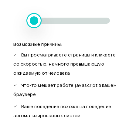
Возможные причины:
Вы просматриваете страницы и кликаете
со скоростью, намного превышающую
ожидаемую от человека
Что-то мешает работе javascript в вашем
браузере
Ваше поведение похоже на поведение
автоматизированных систем