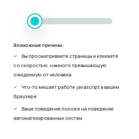
Возможные причины:
Вы просматриваете страницы и кликаете
со скоростью, намного превышающую
ожидаемую от человека
Что-то мешает работе javascript в вашем
браузере
Ваше поведение похоже на поведение
автоматизированных систем