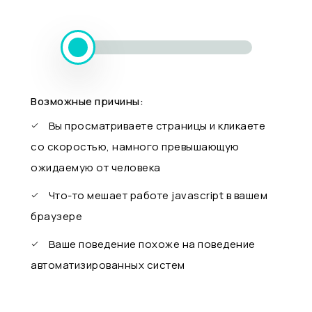
Возможные причины:
Вы просматриваете страницы и кликаете
со скоростью, намного превышающую
ожидаемую от человека
Что-то мешает работе javascript в вашем
браузере
Ваше поведение похоже на поведение
автоматизированных систем