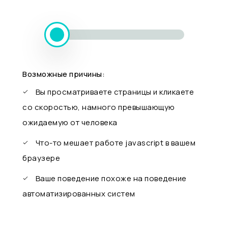
Возможные причины:
Вы просматриваете страницы и кликаете
со скоростью, намного превышающую
ожидаемую от человека
Что-то мешает работе javascript в вашем
браузере
Ваше поведение похоже на поведение
автоматизированных систем