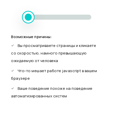
Возможные причины:
Вы просматриваете страницы и кликаете
со скоростью, намного превышающую
ожидаемую от человека
Что-то мешает работе javascript в вашем
браузере
Ваше поведение похоже на поведение
автоматизированных систем