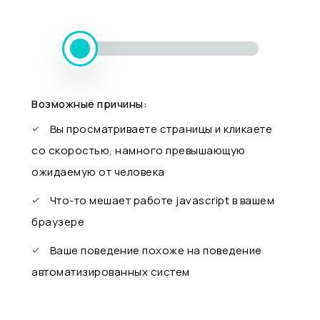
Возможные причины:
Вы просматриваете страницы и кликаете
со скоростью, намного превышающую
ожидаемую от человека
Что-то мешает работе javascript в вашем
браузере
Ваше поведение похоже на поведение
автоматизированных систем