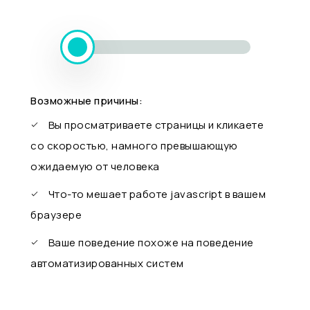
Возможные причины:
Вы просматриваете страницы и кликаете
со скоростью, намного превышающую
ожидаемую от человека
Что-то мешает работе javascript в вашем
браузере
Ваше поведение похоже на поведение
автоматизированных систем