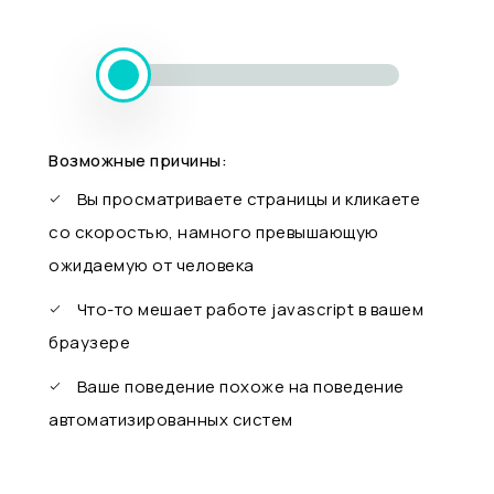
Возможные причины:
Вы просматриваете страницы и кликаете
со скоростью, намного превышающую
ожидаемую от человека
Что-то мешает работе javascript в вашем
браузере
Ваше поведение похоже на поведение
автоматизированных систем