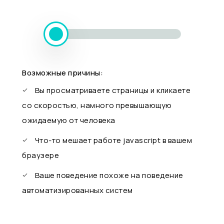
Возможные причины:
Вы просматриваете страницы и кликаете
со скоростью, намного превышающую
ожидаемую от человека
Что-то мешает работе javascript в вашем
браузере
Ваше поведение похоже на поведение
автоматизированных систем