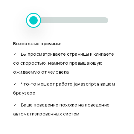
Возможные причины:
Вы просматриваете страницы и кликаете
со скоростью, намного превышающую
ожидаемую от человека
Что-то мешает работе javascript в вашем
браузере
Ваше поведение похоже на поведение
автоматизированных систем