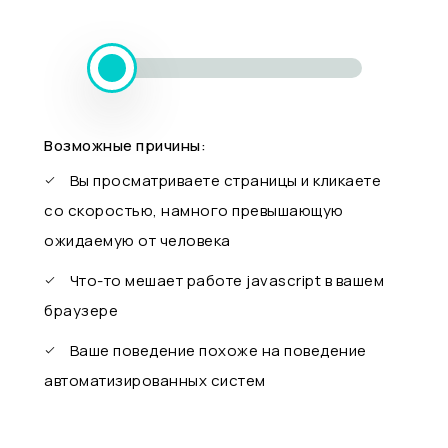
Возможные причины:
Вы просматриваете страницы и кликаете
со скоростью, намного превышающую
ожидаемую от человека
Что-то мешает работе javascript в вашем
браузере
Ваше поведение похоже на поведение
автоматизированных систем