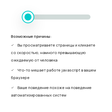
Возможные причины:
Вы просматриваете страницы и кликаете
со скоростью, намного превышающую
ожидаемую от человека
Что-то мешает работе javascript в вашем
браузере
Ваше поведение похоже на поведение
автоматизированных систем