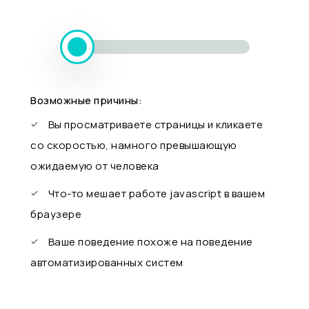
Возможные причины:
Вы просматриваете страницы и кликаете
со скоростью, намного превышающую
ожидаемую от человека
Что-то мешает работе javascript в вашем
браузере
Ваше поведение похоже на поведение
автоматизированных систем