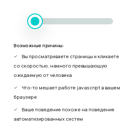
Возможные причины:
Вы просматриваете страницы и кликаете
со скоростью, намного превышающую
ожидаемую от человека
Что-то мешает работе javascript в вашем
браузере
Ваше поведение похоже на поведение
автоматизированных систем