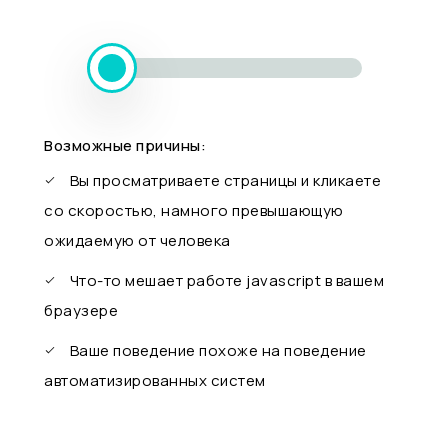
Возможные причины:
Вы просматриваете страницы и кликаете
со скоростью, намного превышающую
ожидаемую от человека
Что-то мешает работе javascript в вашем
браузере
Ваше поведение похоже на поведение
автоматизированных систем