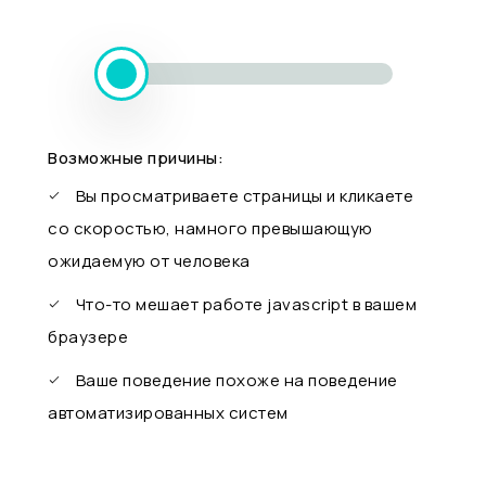
Возможные причины:
Вы просматриваете страницы и кликаете
со скоростью, намного превышающую
ожидаемую от человека
Что-то мешает работе javascript в вашем
браузере
Ваше поведение похоже на поведение
автоматизированных систем