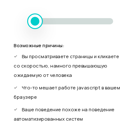
Возможные причины:
Вы просматриваете страницы и кликаете
со скоростью, намного превышающую
ожидаемую от человека
Что-то мешает работе javascript в вашем
браузере
Ваше поведение похоже на поведение
автоматизированных систем