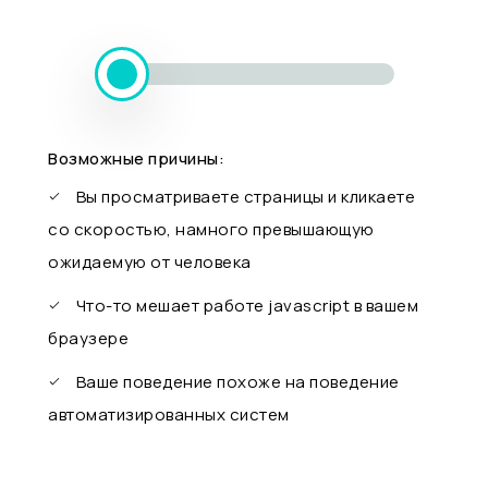
Возможные причины:
Вы просматриваете страницы и кликаете
со скоростью, намного превышающую
ожидаемую от человека
Что-то мешает работе javascript в вашем
браузере
Ваше поведение похоже на поведение
автоматизированных систем