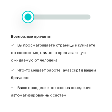
Возможные причины:
Вы просматриваете страницы и кликаете
со скоростью, намного превышающую
ожидаемую от человека
Что-то мешает работе javascript в вашем
браузере
Ваше поведение похоже на поведение
автоматизированных систем