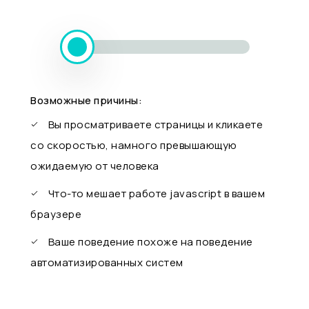
Возможные причины:
Вы просматриваете страницы и кликаете
со скоростью, намного превышающую
ожидаемую от человека
Что-то мешает работе javascript в вашем
браузере
Ваше поведение похоже на поведение
автоматизированных систем