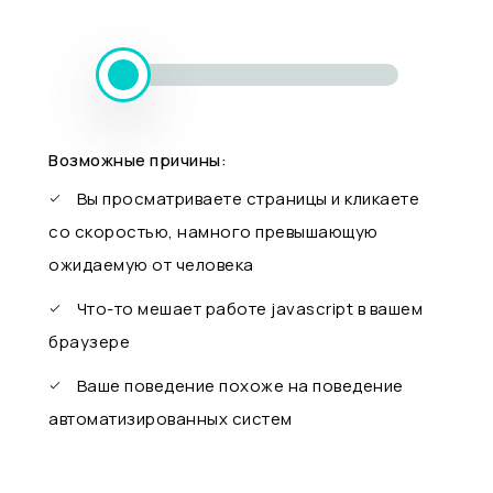
Возможные причины:
Вы просматриваете страницы и кликаете
со скоростью, намного превышающую
ожидаемую от человека
Что-то мешает работе javascript в вашем
браузере
Ваше поведение похоже на поведение
автоматизированных систем