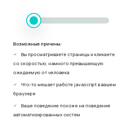
Возможные причины:
Вы просматриваете страницы и кликаете
со скоростью, намного превышающую
ожидаемую от человека
Что-то мешает работе javascript в вашем
браузере
Ваше поведение похоже на поведение
автоматизированных систем