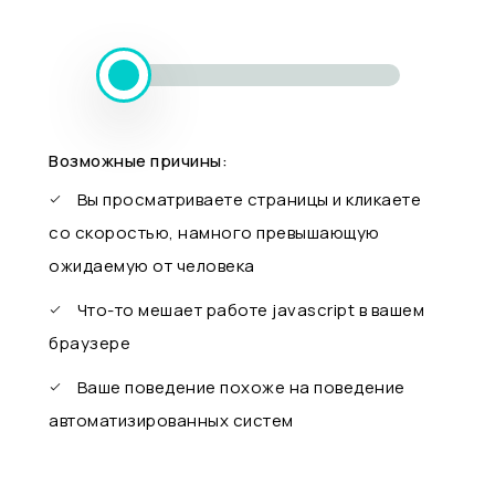
Возможные причины:
Вы просматриваете страницы и кликаете
со скоростью, намного превышающую
ожидаемую от человека
Что-то мешает работе javascript в вашем
браузере
Ваше поведение похоже на поведение
автоматизированных систем