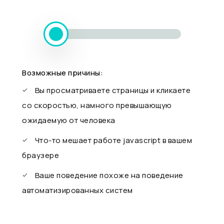
Возможные причины:
Вы просматриваете страницы и кликаете
со скоростью, намного превышающую
ожидаемую от человека
Что-то мешает работе javascript в вашем
браузере
Ваше поведение похоже на поведение
автоматизированных систем