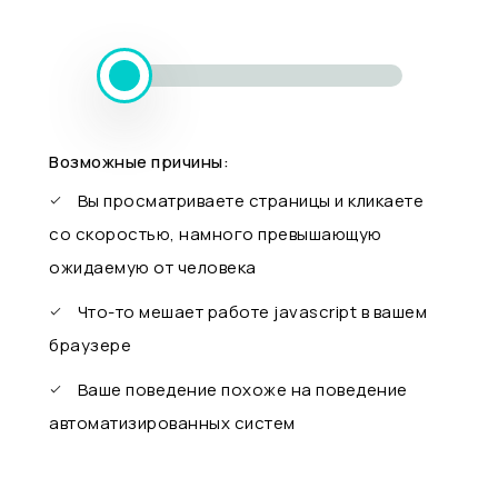
Возможные причины:
Вы просматриваете страницы и кликаете
со скоростью, намного превышающую
ожидаемую от человека
Что-то мешает работе javascript в вашем
браузере
Ваше поведение похоже на поведение
автоматизированных систем