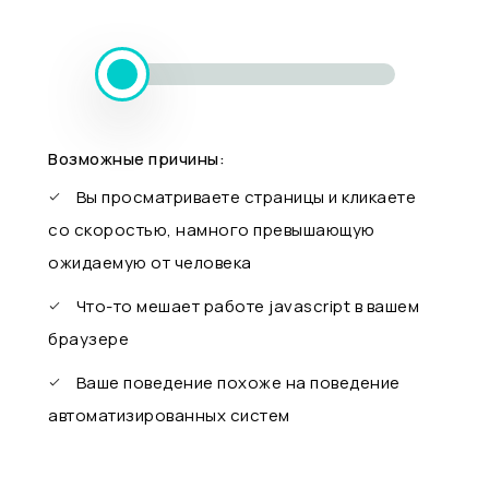
Возможные причины:
Вы просматриваете страницы и кликаете
со скоростью, намного превышающую
ожидаемую от человека
Что-то мешает работе javascript в вашем
браузере
Ваше поведение похоже на поведение
автоматизированных систем