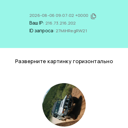
2026-08-06 09:07:02 +0000
Ваш IP:
216.73.216.202
ID запроса:
27MiHRegRW21
Разверните картинку горизонтально