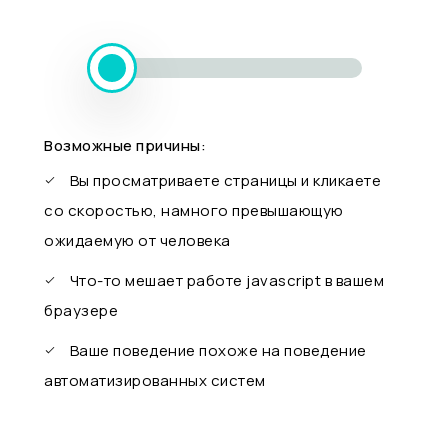
Возможные причины:
Вы просматриваете страницы и кликаете
со скоростью, намного превышающую
ожидаемую от человека
Что-то мешает работе javascript в вашем
браузере
Ваше поведение похоже на поведение
автоматизированных систем