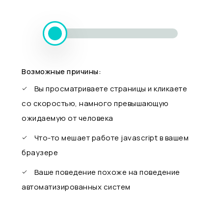
Возможные причины:
Вы просматриваете страницы и кликаете
со скоростью, намного превышающую
ожидаемую от человека
Что-то мешает работе javascript в вашем
браузере
Ваше поведение похоже на поведение
автоматизированных систем