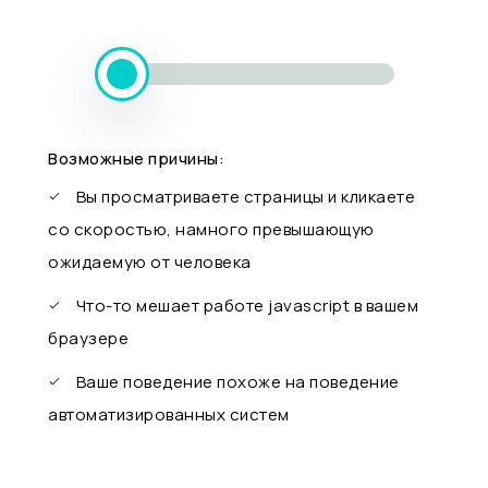
Возможные причины:
Вы просматриваете страницы и кликаете
со скоростью, намного превышающую
ожидаемую от человека
Что-то мешает работе javascript в вашем
браузере
Ваше поведение похоже на поведение
автоматизированных систем