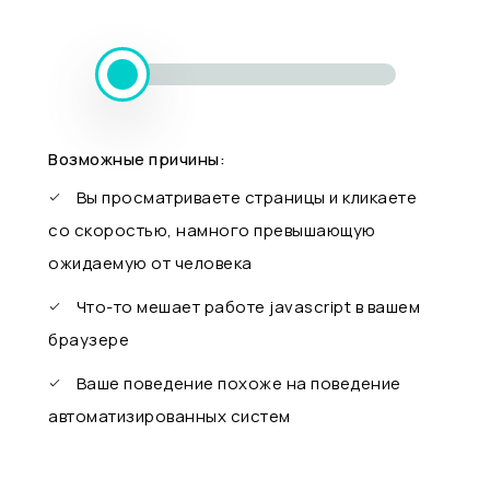
Возможные причины:
Вы просматриваете страницы и кликаете
со скоростью, намного превышающую
ожидаемую от человека
Что-то мешает работе javascript в вашем
браузере
Ваше поведение похоже на поведение
автоматизированных систем