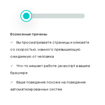
Возможные причины:
Вы просматриваете страницы и кликаете
со скоростью, намного превышающую
ожидаемую от человека
Что-то мешает работе javascript в вашем
браузере
Ваше поведение похоже на поведение
автоматизированных систем