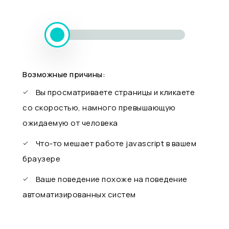
Возможные причины:
Вы просматриваете страницы и кликаете
со скоростью, намного превышающую
ожидаемую от человека
Что-то мешает работе javascript в вашем
браузере
Ваше поведение похоже на поведение
автоматизированных систем