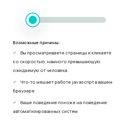
Возможные причины:
Вы просматриваете страницы и кликаете
со скоростью, намного превышающую
ожидаемую от человека
Что-то мешает работе javascript в вашем
браузере
Ваше поведение похоже на поведение
автоматизированных систем