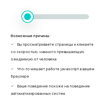
Возможные причины:
Вы просматриваете страницы и кликаете
со скоростью, намного превышающую
ожидаемую от человека
Что-то мешает работе javascript в вашем
браузере
Ваше поведение похоже на поведение
автоматизированных систем