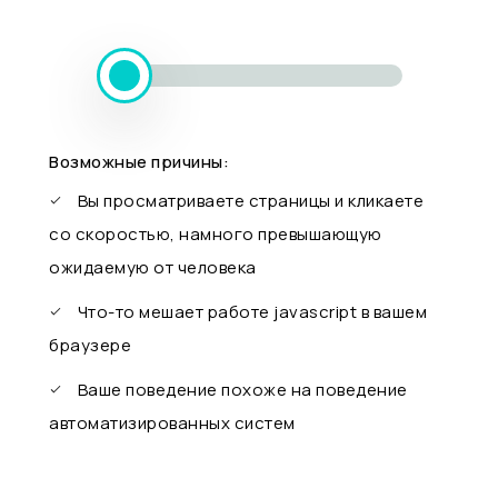
Возможные причины:
Вы просматриваете страницы и кликаете
со скоростью, намного превышающую
ожидаемую от человека
Что-то мешает работе javascript в вашем
браузере
Ваше поведение похоже на поведение
автоматизированных систем