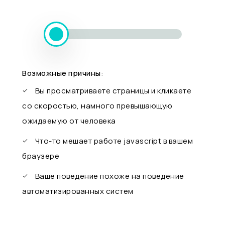
Возможные причины:
Вы просматриваете страницы и кликаете
со скоростью, намного превышающую
ожидаемую от человека
Что-то мешает работе javascript в вашем
браузере
Ваше поведение похоже на поведение
автоматизированных систем